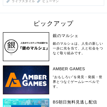
ライフスタイル
ヒューマン
ピックアップ
銀のマルシェ
銀のマルシェは、人生の新しい
一歩に光を当て、人と社会をつ
なぐ取り組みです。
AMBER GAMES
“おもしろい”を発見・発掘・世
界とつなぐゲームレーベルで
す。
BS朝日無料見逃し配信