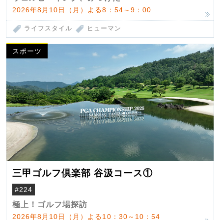
2026年8月10日（月）よる8：54～9：00
ライフスタイル
ヒューマン
スポーツ
三甲ゴルフ倶楽部 谷汲コース①
#224
極上！ゴルフ場探訪
2026年8月10日（月）よる10：30～10：54