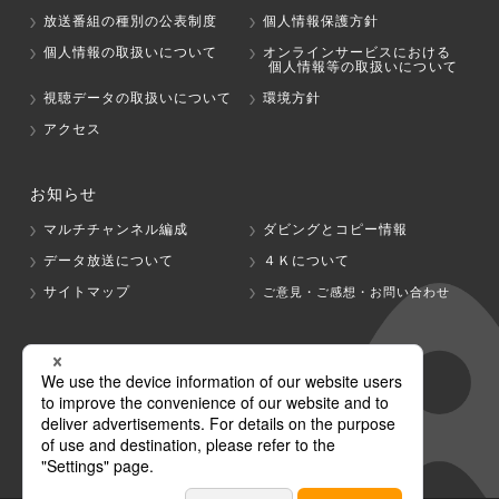
放送番組の種別の公表制度
個人情報保護方針
個人情報の取扱いについて
オンラインサービスにおける
個人情報等の取扱いについて
視聴データの取扱いについて
環境方針
アクセス
お知らせ
マルチチャンネル編成
ダビングとコピー情報
データ放送について
４Ｋについて
サイトマップ
ご意見・ご感想・お問い合わせ
グループ会社
テレビ朝日
テレ朝チャンネル