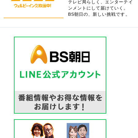
テレビ局らしく、エンターテイ
ンメントにして届けていく。
BS朝日の、新しい挑戦です。