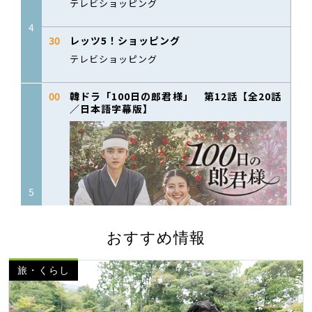
おすすめ情報
旅・くらし