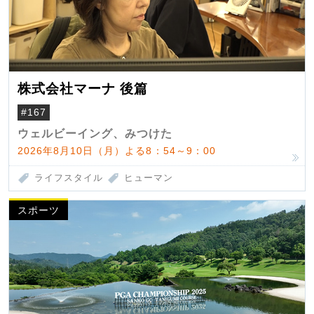
株式会社マーナ 後篇
#167
ウェルビーイング、みつけた
2026年8月10日（月）よる8：54～9：00
ライフスタイル
ヒューマン
スポーツ