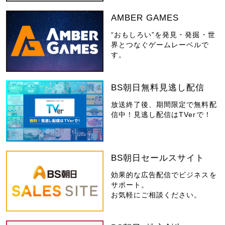
AMBER GAMES
“おもしろい”を発見・発掘・世
界とつなぐゲームレーベルで
す。
BS朝日無料見逃し配信
放送終了後、期間限定で無料配
信中！見逃し配信はTVerで！
BS朝日セールスサイト
効果的な広告配信でビジネスを
サポート。
お気軽にご相談ください。