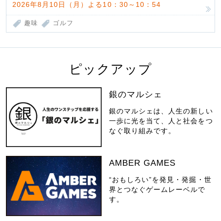
2026年8月10日（月）よる10：30～10：54
趣味
ゴルフ
ピックアップ
銀のマルシェ
銀のマルシェは、人生の新しい
一歩に光を当て、人と社会をつ
なぐ取り組みです。
AMBER GAMES
“おもしろい”を発見・発掘・世
界とつなぐゲームレーベルで
す。