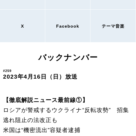
X
Facebook
テーマ音楽
バックナンバー
#259
2023年4月16日（日）放送
【徹底解説ニュース最前線①】
ロシアが警戒するウクライナ“反転攻勢” 招集
逃れ阻止の法改正も
米国は“機密流出”容疑者逮捕