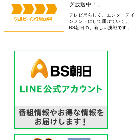
グ放送中！」
テレビ局らしく、エンターテイ
ンメントにして届けていく。
BS朝日の、新しい挑戦です。