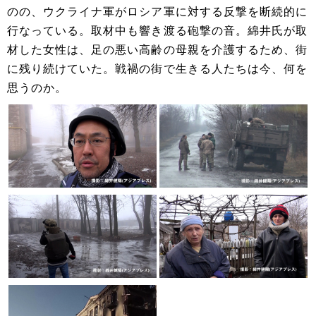
のの、ウクライナ軍がロシア軍に対する反撃を断続的に
行なっている。取材中も響き渡る砲撃の音。綿井氏が取
材した女性は、足の悪い高齢の母親を介護するため、街
に残り続けていた。戦禍の街で生きる人たちは今、何を
思うのか。