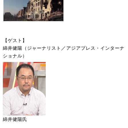
【ゲスト】
綿井健陽（ジャーナリスト／アジアプレス・インターナ
ショナル）
綿井健陽氏