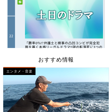
おすすめ情報
エンタメ・音楽