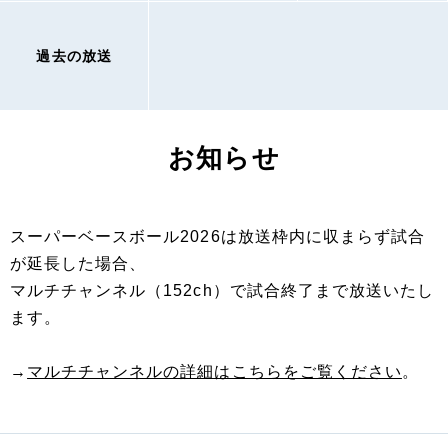
過去の放送
お知らせ
スーパーベースボール2026は放送枠内に収まらず試合
が延長した場合、
マルチチャンネル（152ch）で試合終了まで放送いたし
ます。
→
マルチチャンネルの詳細はこちらをご覧ください
。