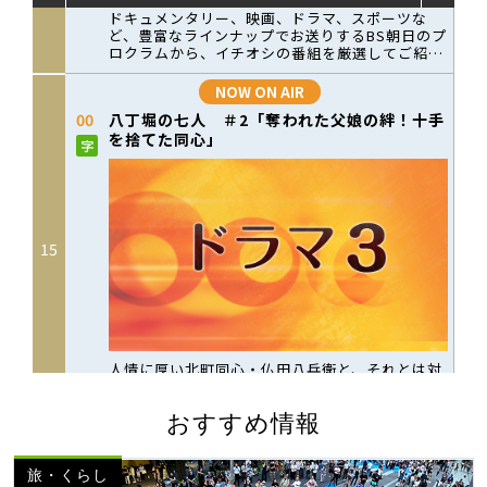
おすすめ情報
旅・くらし