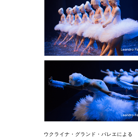
ウクライナ・グランド・バレエによる