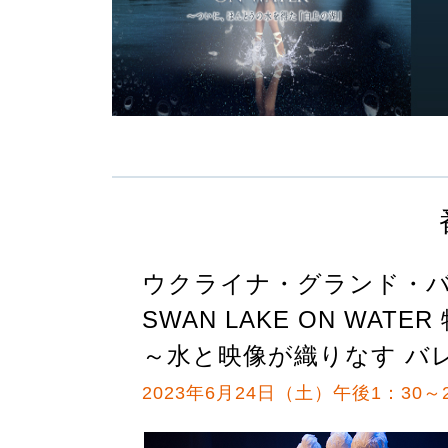
ウクライナ・グランド・
SWAN LAKE ON WATE
～水と映像が織りなす バ
2023年6月24日（土）午後1：30～