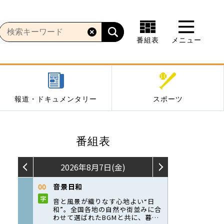
番組表
メニュー
報道・ドキュメンタリー
スポーツ
番組表