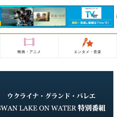
映画・アニメ
エンタメ・音楽