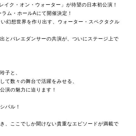
スワン・レイク・オン・ウォーター」が待望の日本初公演！
フォーラム・ホールAにて開催決定！
ない幻想世界を作り出す、ウォーター・スペクタクル
出とバレエダンサーの共演が、ついにステージ上で
玲子と、
して数々の舞台で活躍をみせる、
公演の魅力に迫ります！
シパル！
き、ここでしか聞けない貴重なエピソードが満載で