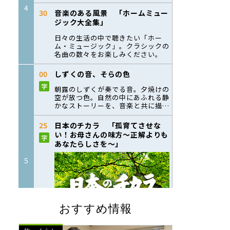
おすすめ情報