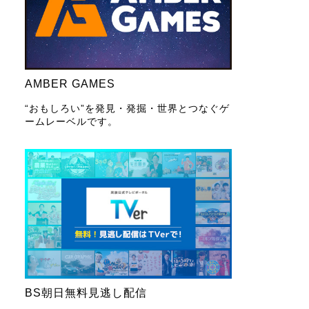
AMBER GAMES
“おもしろい”を発見・発掘・世界とつなぐゲ
ームレーベルです。
BS朝日無料見逃し配信