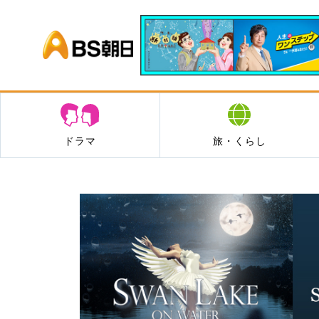
BS朝日
ドラマ
旅・くらし