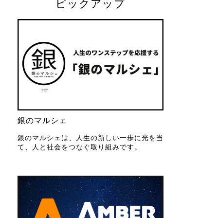
ピックアップ
銀のマルシェ
銀のマルシェは、人生の新しい一歩に光を当
て、人と社会をつなぐ取り組みです。