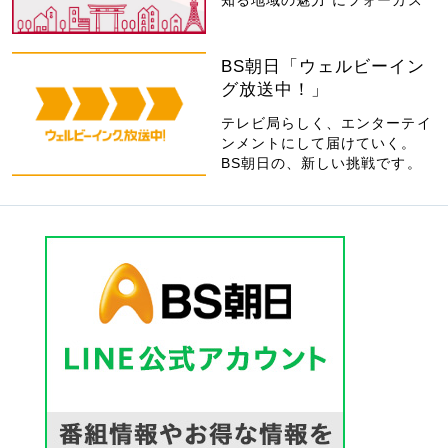
知る地域の魅力”にフォーカス
BS朝日「ウェルビーイン
グ放送中！」
テレビ局らしく、エンターテイ
ンメントにして届けていく。
BS朝日の、新しい挑戦です。