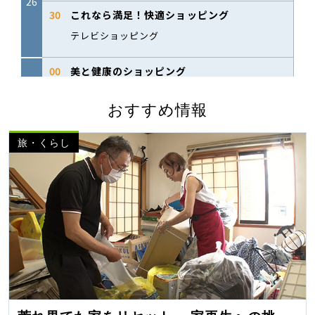
おすすめ情報
旅・くらし