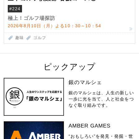
#224
極上！ゴルフ場探訪
2026年8月10日（月）よる10：30～10：54
趣味
ゴルフ
ピックアップ
銀のマルシェ
銀のマルシェは、人生の新しい
一歩に光を当て、人と社会をつ
なぐ取り組みです。
AMBER GAMES
“おもしろい”を発見・発掘・世