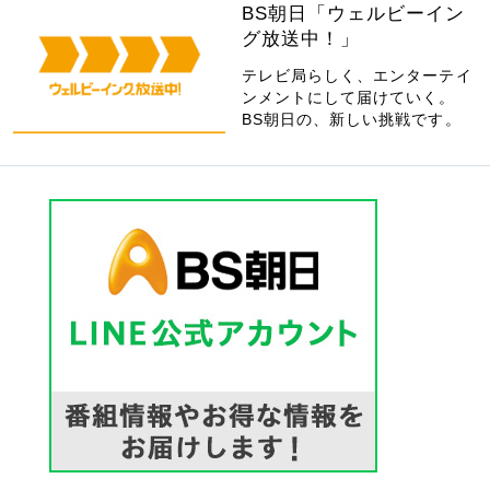
BS朝日「ウェルビーイン
グ放送中！」
テレビ局らしく、エンターテイ
ンメントにして届けていく。
BS朝日の、新しい挑戦です。