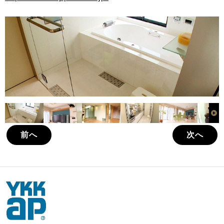
前へ
次へ