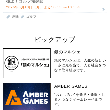
極上！ゴルフ場探訪
2026年8月10日（月）よる10：30～10：54
趣味
ゴルフ
ピックアップ
銀のマルシェ
銀のマルシェは、人生の新しい
一歩に光を当て、人と社会をつ
なぐ取り組みです。
AMBER GAMES
“おもしろい”を発見・発掘・世
界とつなぐゲームレーベルで
す。