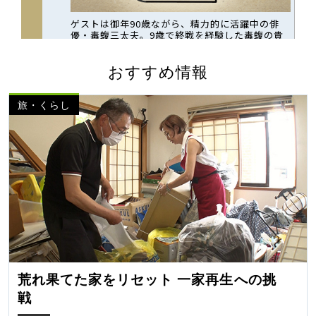
おすすめ情報
旅・くらし
荒れ果てた家をリセット 一家再生への挑
戦