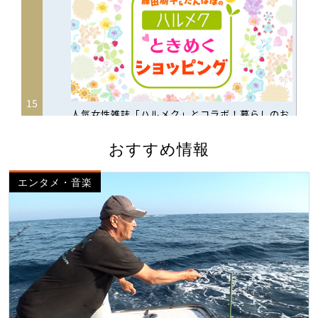
おすすめ情報
エンタメ・音楽