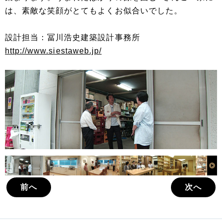
は、素敵な笑顔がとてもよくお似合いでした。
設計担当：冨川浩史建築設計事務所
http://www.siestaweb.jp/
前へ
次へ