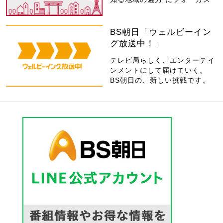
BS朝日「ウェルビーイン
グ放送中！」
テレビ局らしく、エンターテイ
ンメントにして届けていく。
BS朝日の、新しい挑戦です。