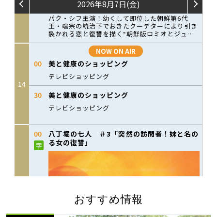
おすすめ情報