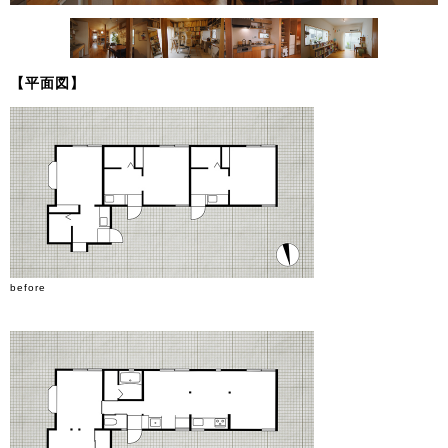
【平面図】
before