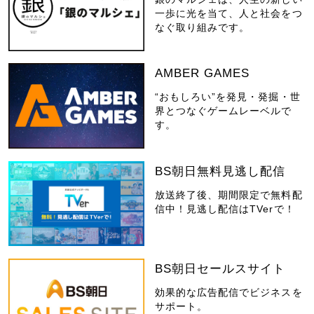
一歩に光を当て、人と社会をつ
なぐ取り組みです。
AMBER GAMES
“おもしろい”を発見・発掘・世
界とつなぐゲームレーベルで
す。
BS朝日無料見逃し配信
放送終了後、期間限定で無料配
信中！見逃し配信はTVerで！
BS朝日セールスサイト
効果的な広告配信でビジネスを
サポート。