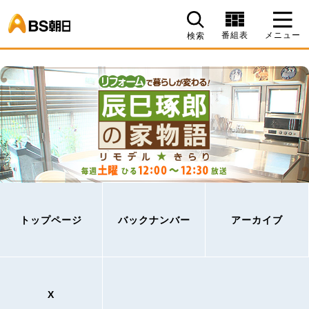
BS朝日
番組表
メニュー
検索
トップページ
バックナンバー
アーカイブ
X