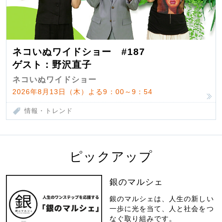
ネコいぬワイドショー #187
ゲスト：野沢直子
ネコいぬワイドショー
2026年8月13日（木）よる9：00～9：54
情報・トレンド
ピックアップ
銀のマルシェ
銀のマルシェは、人生の新しい
一歩に光を当て、人と社会をつ
なぐ取り組みです。