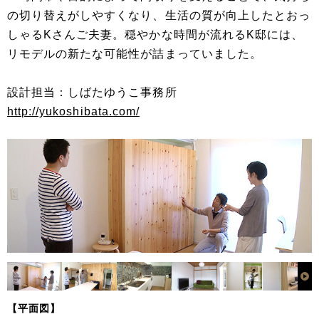
の切り替えがしやすくなり、生活の質が向上したとおっ
しゃるKさんご夫妻。穏やかな時間が流れるK邸には、
リモデルの新たな可能性が詰まっていました。
設計担当：しばたゆうこ事務所
http://yukoshibata.com/
【平面図】