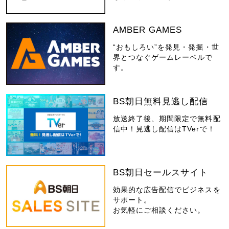
AMBER GAMES
“おもしろい”を発見・発掘・世
界とつなぐゲームレーベルで
す。
BS朝日無料見逃し配信
放送終了後、期間限定で無料配
信中！見逃し配信はTVerで！
BS朝日セールスサイト
効果的な広告配信でビジネスを
サポート。
お気軽にご相談ください。