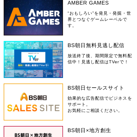
AMBER GAMES
“おもしろい”を発見・発掘・世
界とつなぐゲームレーベルで
す。
BS朝日無料見逃し配信
放送終了後、期間限定で無料配
信中！見逃し配信はTVerで！
BS朝日セールスサイト
効果的な広告配信でビジネスを
サポート。
お気軽にご相談ください。
BS朝日×地方創生