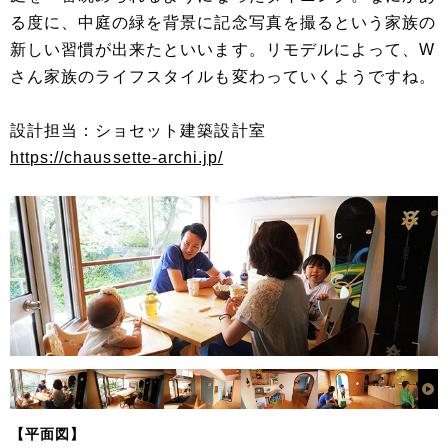
る度に、中庭の緑を背景に記念写真を撮るという家族の
新しい習慣が出来たといいます。リモデルによって、W
さん家族のライフスタイルも変わっていくようですね。
設計担当：ショセット建築設計室
https://chaussette-archi.jp/
【平面図】