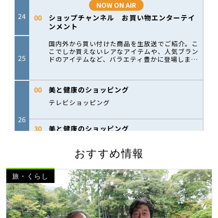
おすすめ情報
旅・くらし