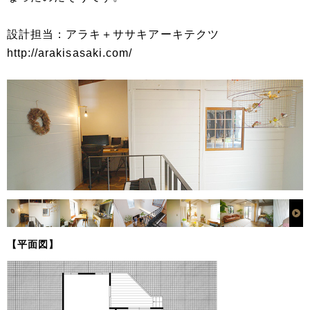
設計担当：アラキ＋ササキアーキテクツ
http://arakisasaki.com/
【平面図】