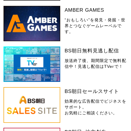
AMBER GAMES
“おもしろい”を発見・発掘・世
界とつなぐゲームレーベルで
す。
BS朝日無料見逃し配信
放送終了後、期間限定で無料配
信中！見逃し配信はTVerで！
BS朝日セールスサイト
効果的な広告配信でビジネスを
サポート。
お気軽にご相談ください。