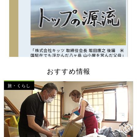
おすすめ情報
旅・くらし