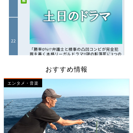
おすすめ情報
エンタメ・音楽