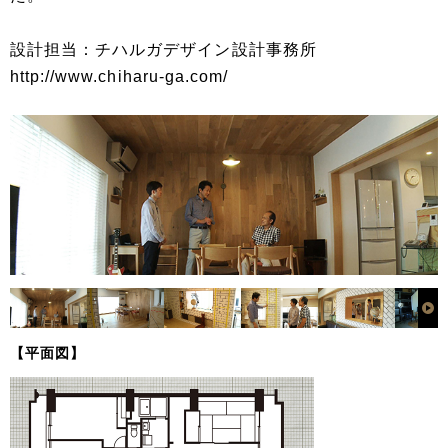
設計担当：チハルガデザイン設計事務所
http://www.chiharu-ga.com/
【平面図】