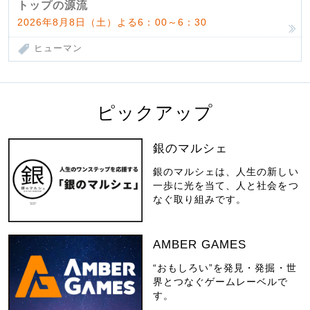
トップの源流
2026年8月8日（土）よる6：00～6：30
ヒューマン
ピックアップ
銀のマルシェ
銀のマルシェは、人生の新しい
一歩に光を当て、人と社会をつ
なぐ取り組みです。
AMBER GAMES
“おもしろい”を発見・発掘・世
界とつなぐゲームレーベルで
す。