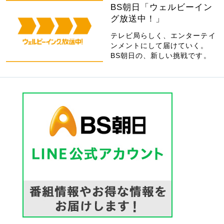
BS朝日「ウェルビーイン
グ放送中！」
テレビ局らしく、エンターテイ
ンメントにして届けていく。
BS朝日の、新しい挑戦です。