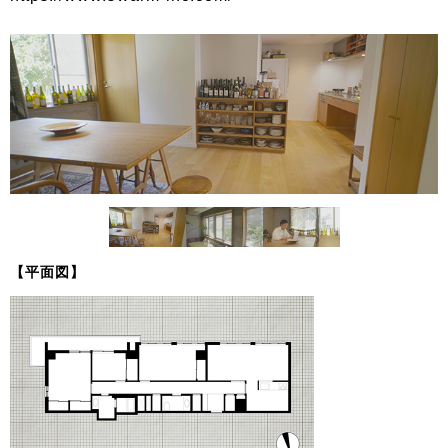
【平面図】