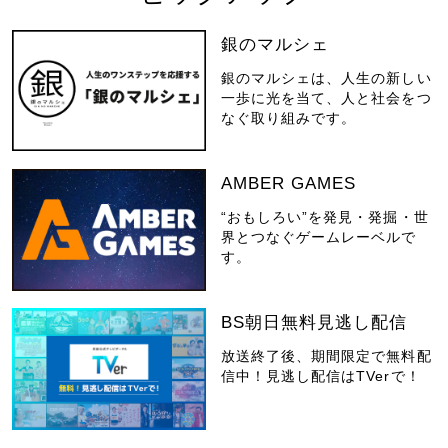
銀のマルシェ
銀のマルシェは、人生の新しい
一歩に光を当て、人と社会をつ
なぐ取り組みです。
AMBER GAMES
“おもしろい”を発見・発掘・世
界とつなぐゲームレーベルで
す。
BS朝日無料見逃し配信
放送終了後、期間限定で無料配
信中！見逃し配信はTVerで！