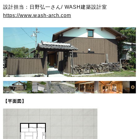
設計担当：日野弘一さん/ WASH建築設計室
https://www.wash-arch.com
【平面図】