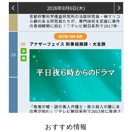
おすすめ情報