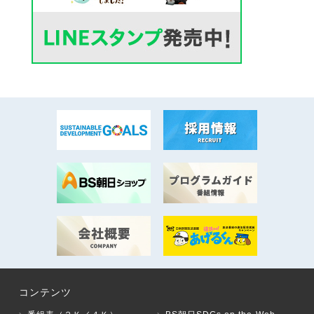
コンテンツ