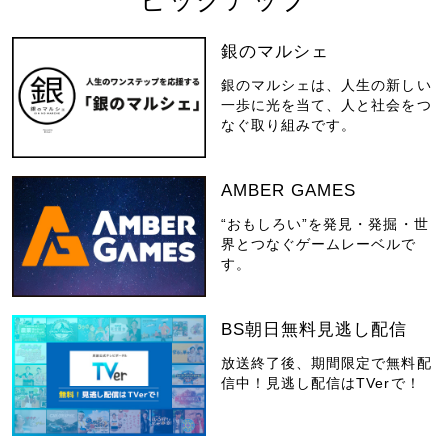
銀のマルシェ
銀のマルシェは、人生の新しい
一歩に光を当て、人と社会をつ
なぐ取り組みです。
AMBER GAMES
“おもしろい”を発見・発掘・世
界とつなぐゲームレーベルで
す。
BS朝日無料見逃し配信
放送終了後、期間限定で無料配
信中！見逃し配信はTVerで！