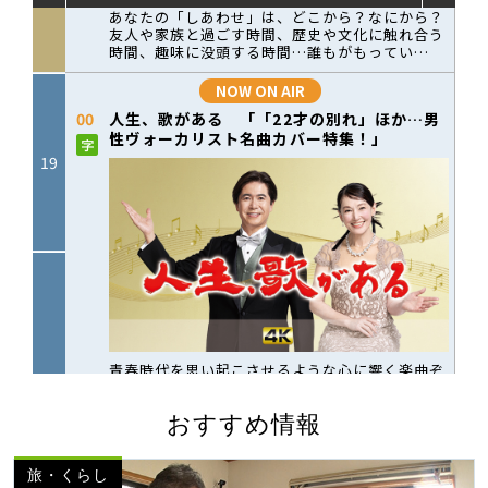
おすすめ情報
旅・くらし