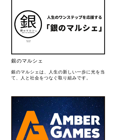
銀のマルシェ
銀のマルシェは、人生の新しい一歩に光を当
て、人と社会をつなぐ取り組みです。