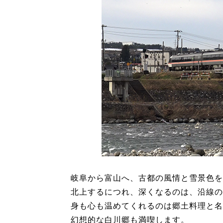
岐阜から富山へ、古都の風情と雪景色を
北上するにつれ、深くなるのは、沿線の
身も心も温めてくれるのは郷土料理と名
幻想的な白川郷も満喫します。