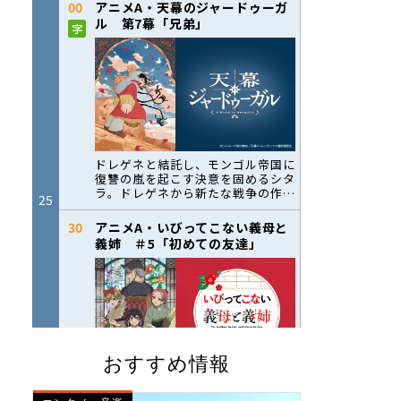
おすすめ情報