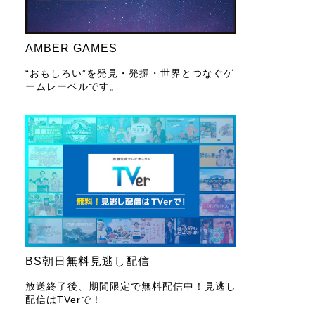
AMBER GAMES
“おもしろい”を発見・発掘・世界とつなぐゲ
ームレーベルです。
BS朝日無料見逃し配信
放送終了後、期間限定で無料配信中！見逃し
配信はTVerで！