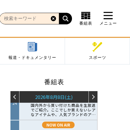
番組表
メニュー
報道・ドキュメンタリー
スポーツ
番組表