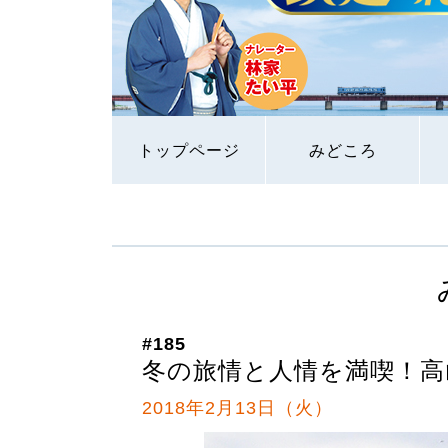
トップページ
みどころ
#185
冬の旅情と人情を満喫！高
2018年2月13日（火）