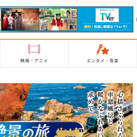
映画・アニメ
エンタメ・音楽