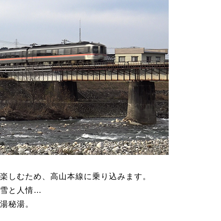
楽しむため、高山本線に乗り込みます。
雪と人情…
湯秘湯。