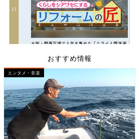
おすすめ情報
エンタメ・音楽