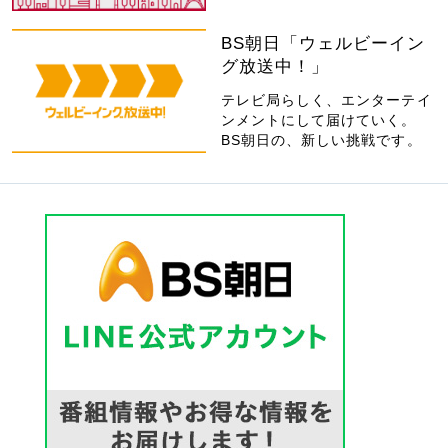
BS朝日「ウェルビーイン
グ放送中！」
テレビ局らしく、エンターテイ
ンメントにして届けていく。
BS朝日の、新しい挑戦です。