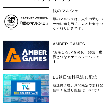
銀のマルシェ
銀のマルシェは、人生の新しい
一歩に光を当て、人と社会をつ
なぐ取り組みです。
AMBER GAMES
“おもしろい”を発見・発掘・世
界とつなぐゲームレーベルで
す。
BS朝日無料見逃し配信
放送終了後、期間限定で無料配
信中！見逃し配信はTVerで！