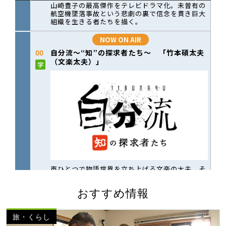
おすすめ情報
旅・くらし