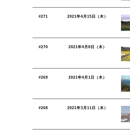
#271
2021年4月15日（木）
#270
2021年4月8日（木）
#269
2021年4月1日（木）
#268
2021年3月11日（木）