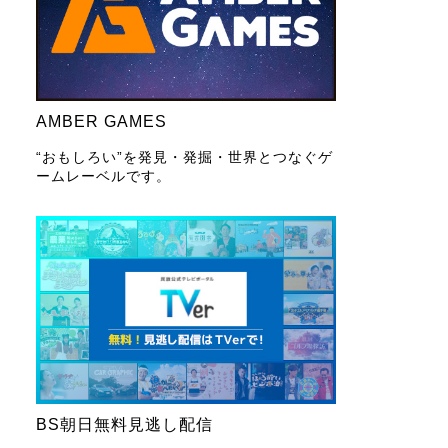
AMBER GAMES
“おもしろい”を発見・発掘・世界とつなぐゲ
ームレーベルです。
BS朝日無料見逃し配信