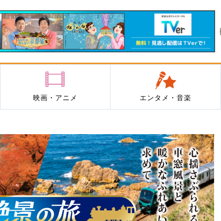
映画・アニメ
エンタメ・音楽