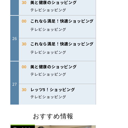
おすすめ情報