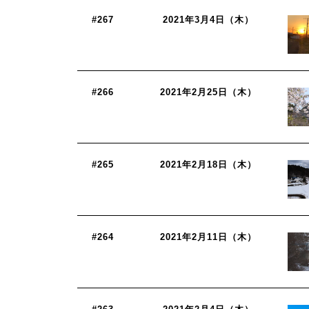
#267
2021年3月4日（木）
#266
2021年2月25日（木）
#265
2021年2月18日（木）
#264
2021年2月11日（木）