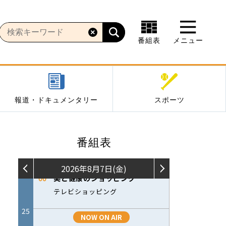
番組表
メニュー
報道・ドキュメンタリー
スポーツ
番組表