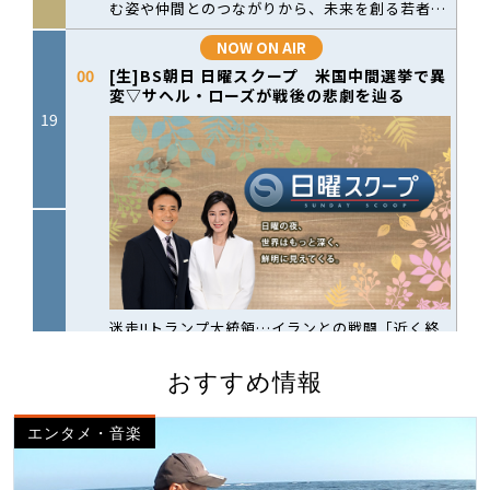
おすすめ情報
エンタメ・音楽