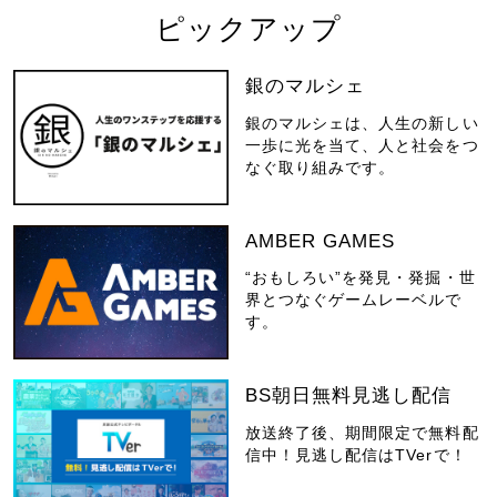
ピックアップ
銀のマルシェ
銀のマルシェは、人生の新しい
一歩に光を当て、人と社会をつ
なぐ取り組みです。
AMBER GAMES
“おもしろい”を発見・発掘・世
界とつなぐゲームレーベルで
す。
BS朝日無料見逃し配信
放送終了後、期間限定で無料配
信中！見逃し配信はTVerで！