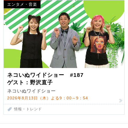
エンタメ・音楽
ネコいぬワイドショー #187
ゲスト：野沢直子
ネコいぬワイドショー
2026年8月13日（木）よる9：00～9：54
情報・トレンド