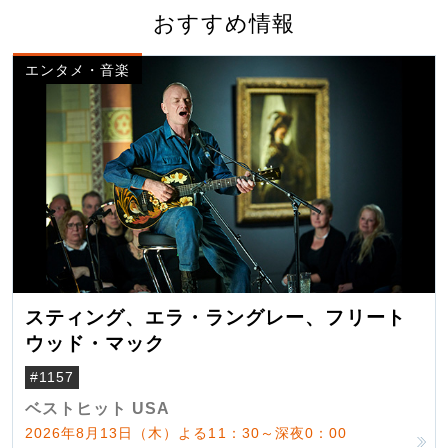
おすすめ情報
エンタメ・音楽
スティング、エラ・ラングレー、フリート
ウッド・マック
#1157
ベストヒット USA
2026年8月13日（木）よる11：30～深夜0：00