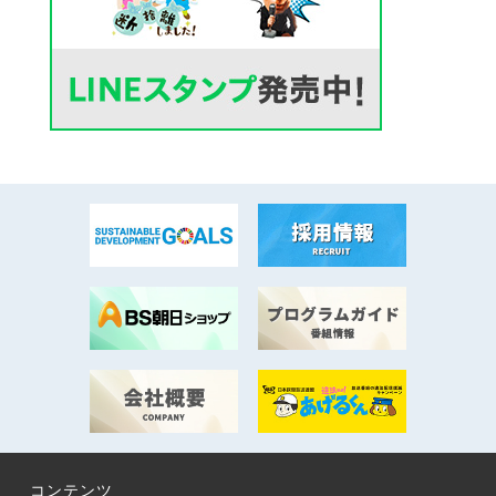
コンテンツ