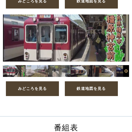
みどころを見る
鉄道地図を見る
みどころを見る
鉄道地図を見る
番組表