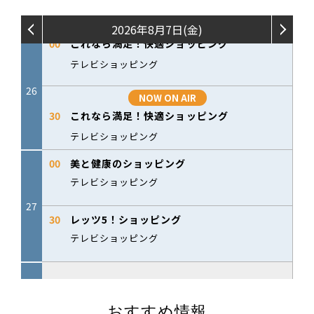
おすすめ情報