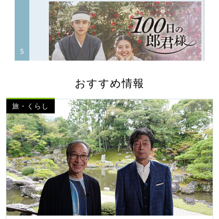
おすすめ情報
旅・くらし