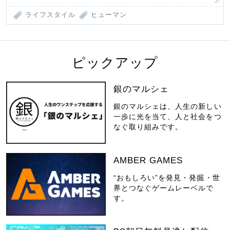
ライフスタイル
ヒューマン
ピックアップ
銀のマルシェ
銀のマルシェは、人生の新しい
一歩に光を当て、人と社会をつ
なぐ取り組みです。
AMBER GAMES
“おもしろい”を発見・発掘・世
界とつなぐゲームレーベルで
す。