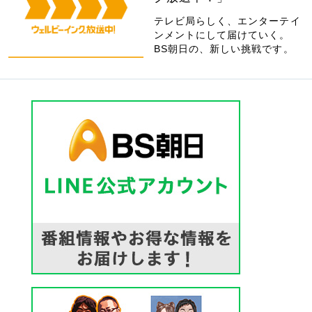
テレビ局らしく、エンターテイ
ンメントにして届けていく。
BS朝日の、新しい挑戦です。