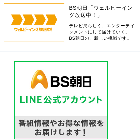
BS朝日「ウェルビーイン
グ放送中！」
テレビ局らしく、エンターテイ
ンメントにして届けていく。
BS朝日の、新しい挑戦です。