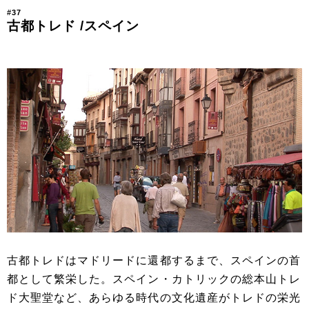
#37
古都トレド /スペイン
古都トレドはマドリードに還都するまで、スペインの首
都として繁栄した。スペイン・カトリックの総本山トレ
ド大聖堂など、あらゆる時代の文化遺産がトレドの栄光