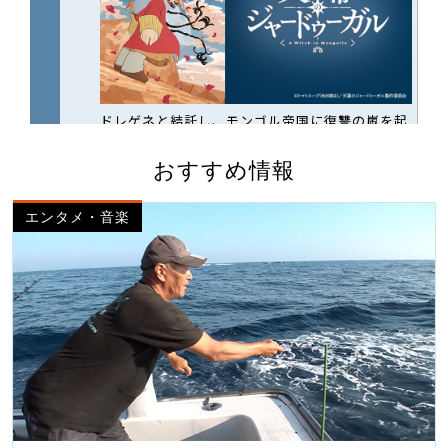
おすすめ情報
エンタメ・音楽