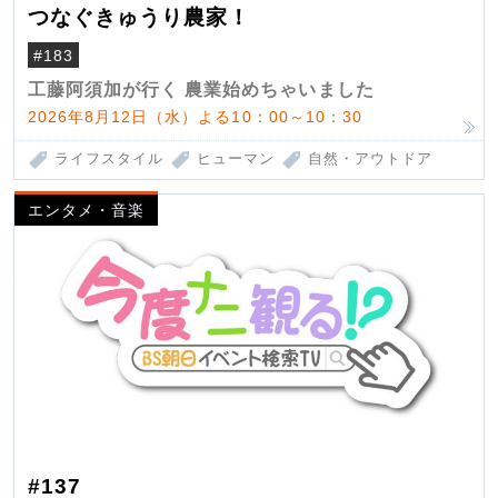
つなぐきゅうり農家！
#183
工藤阿須加が行く 農業始めちゃいました
2026年8月12日（水）よる10：00～10：30
ライフスタイル
ヒューマン
自然・アウトドア
エンタメ・音楽
#137