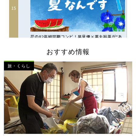
おすすめ情報
旅・くらし