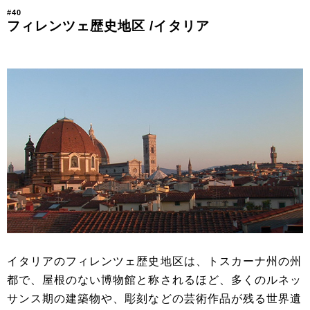
#40
フィレンツェ歴史地区 /イタリア
イタリアのフィレンツェ歴史地区は、トスカーナ州の州
都で、屋根のない博物館と称されるほど、多くのルネッ
サンス期の建築物や、彫刻などの芸術作品が残る世界遺