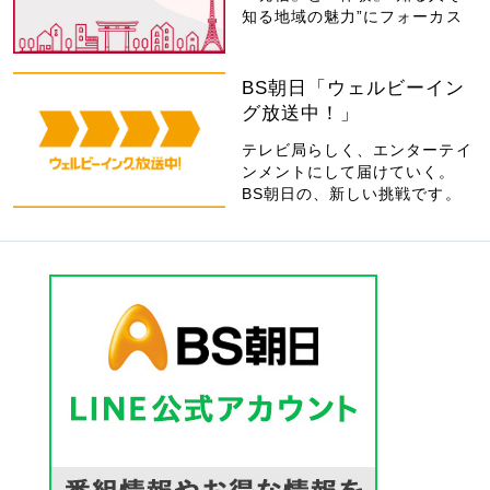
知る地域の魅力”にフォーカス
BS朝日「ウェルビーイン
グ放送中！」
テレビ局らしく、エンターテイ
ンメントにして届けていく。
BS朝日の、新しい挑戦です。