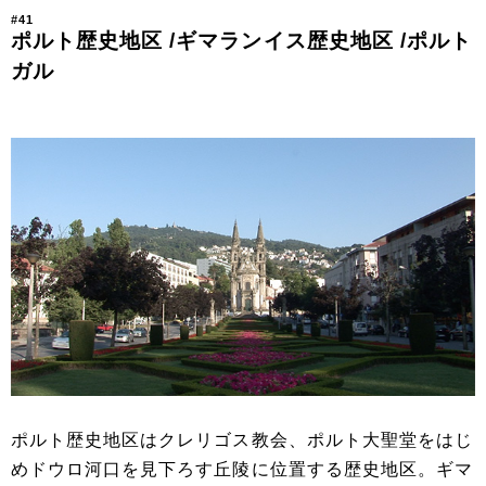
#41
ポルト歴史地区 /ギマランイス歴史地区 /ポルト
ガル
ポルト歴史地区はクレリゴス教会、ポルト大聖堂をはじ
めドウロ河口を見下ろす丘陵に位置する歴史地区。ギマ