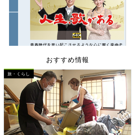
おすすめ情報
旅・くらし