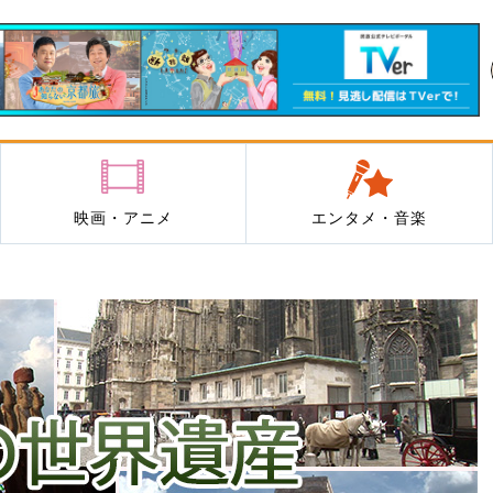
映画・アニメ
エンタメ・音楽