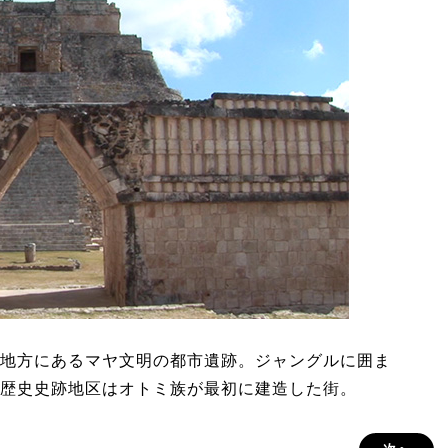
地方にあるマヤ文明の都市遺跡。ジャングルに囲ま
歴史史跡地区はオトミ族が最初に建造した街。