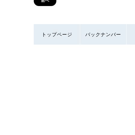
前へ
トップページ
バックナンバー