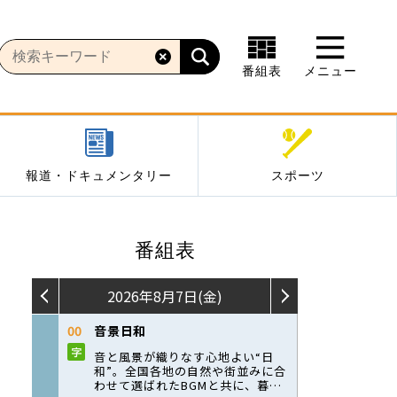
番組表
メニュー
報道・ドキュメンタリー
スポーツ
番組表