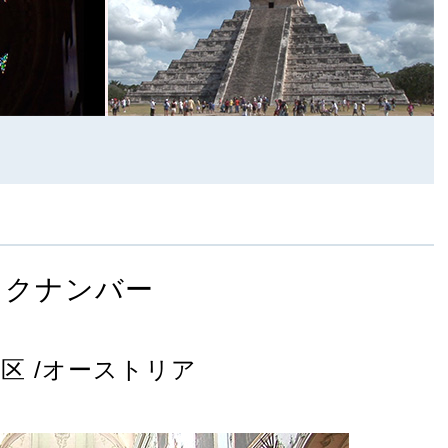
ックナンバー
区 /オーストリア