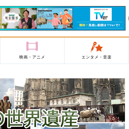
映画・アニメ
エンタメ・音楽