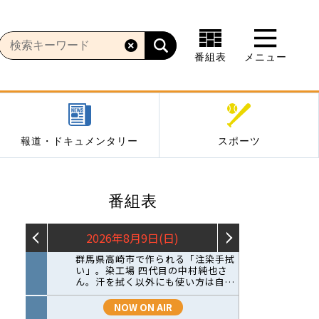
番組表
メニュー
報道・ドキュメンタリー
スポーツ
番組表