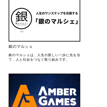
銀のマルシェ
銀のマルシェは、人生の新しい一歩に光を当
て、人と社会をつなぐ取り組みです。