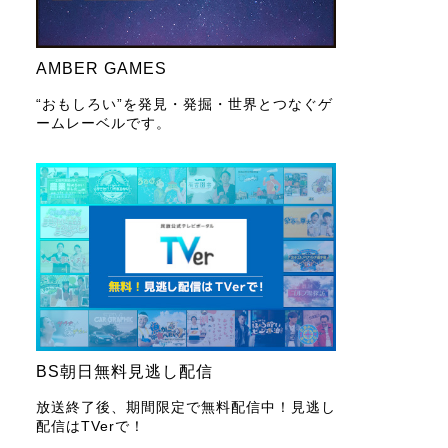
AMBER GAMES
“おもしろい”を発見・発掘・世界とつなぐゲ
ームレーベルです。
BS朝日無料見逃し配信
放送終了後、期間限定で無料配信中！見逃し
配信はTVerで！