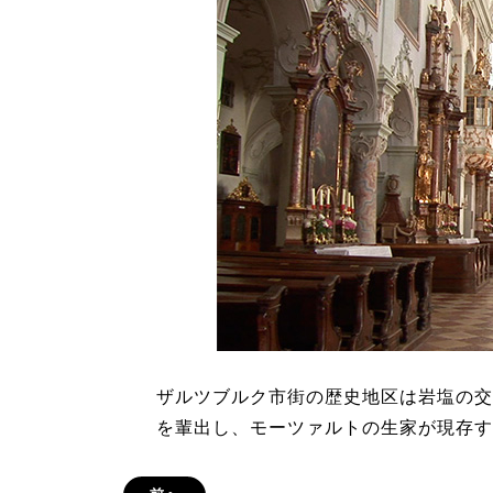
ザルツブルク市街の歴史地区は岩塩の交易
を輩出し、モーツァルトの生家が現存す