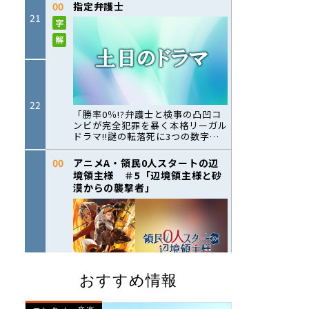
おすすめ情報