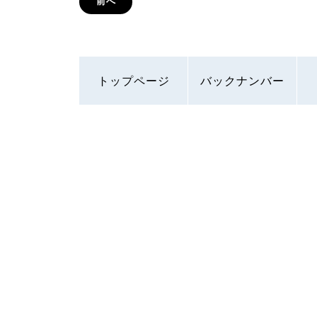
前へ
トップページ
バックナンバー