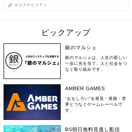
サステナビリティ
ピックアップ
銀のマルシェ
銀のマルシェは、人生の新しい
一歩に光を当て、人と社会をつ
なぐ取り組みです。
AMBER GAMES
“おもしろい”を発見・発掘・世
界とつなぐゲームレーベルで
す。
BS朝日無料見逃し配信