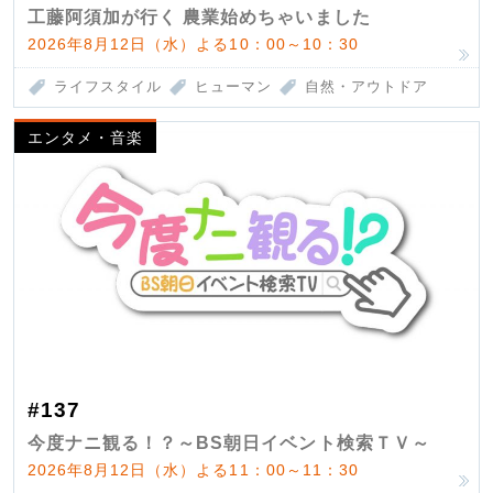
工藤阿須加が行く 農業始めちゃいました
2026年8月12日（水）よる10：00～10：30
ライフスタイル
ヒューマン
自然・アウトドア
エンタメ・音楽
#137
今度ナニ観る！？～BS朝日イベント検索ＴＶ～
2026年8月12日（水）よる11：00～11：30