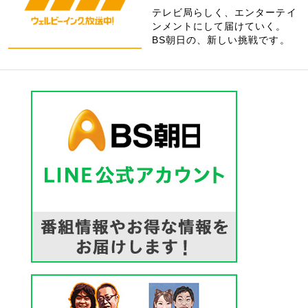
テレビ局らしく、エンターテイ
ンメントにして届けていく。
BS朝日の、新しい挑戦です。