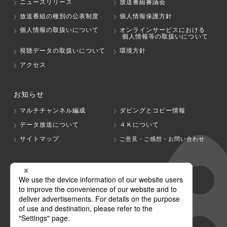
ニュースリリース
放送番組審議会
放送番組の種別の公表制度
個人情報保護方針
個人情報の取扱いについて
オンラインサービスにおける
個人情報等の取扱いについて
視聴データの取扱いについて
環境方針
アクセス
お知らせ
マルチチャンネル編成
ダビングとコピー情報
データ放送について
４Ｋについて
サイトマップ
ご意見・ご感想・お問い合わせ
グループ会社
テレビ朝日
テレ朝チャンネル