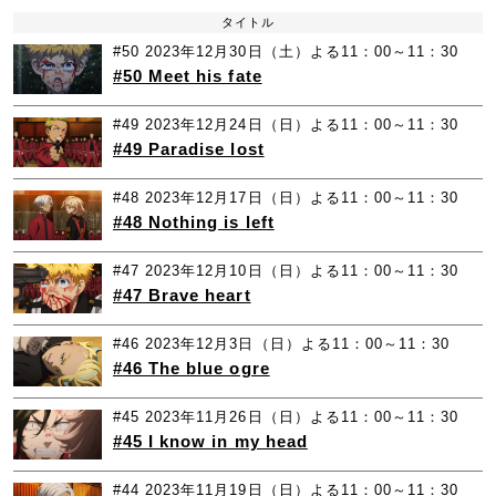
タイトル
#50
2023年12月30日（土）よる11：00～11：30
#50 Meet his fate
#49
2023年12月24日（日）よる11：00～11：30
#49 Paradise lost
#48
2023年12月17日（日）よる11：00～11：30
#48 Nothing is left
#47
2023年12月10日（日）よる11：00～11：30
#47 Brave heart
#46
2023年12月3日（日）よる11：00～11：30
#46 The blue ogre
#45
2023年11月26日（日）よる11：00～11：30
#45 I know in my head
#44
2023年11月19日（日）よる11：00～11：30