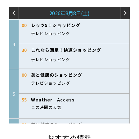
おすすめ情報