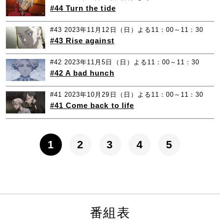
#44 Turn the tide
#43
2023年11月12日（日）よる11：00～11：30
#43 Rise against
#42
2023年11月5日（日）よる11：00～11：30
#42 A bad hunch
#41
2023年10月29日（日）よる11：00～11：30
#41 Come back to life
1
2
3
4
5
番組表