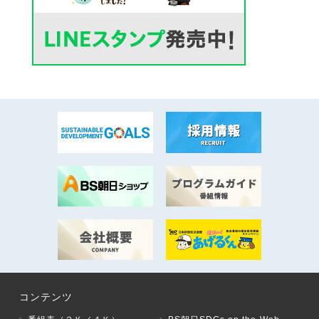
コンテンツ