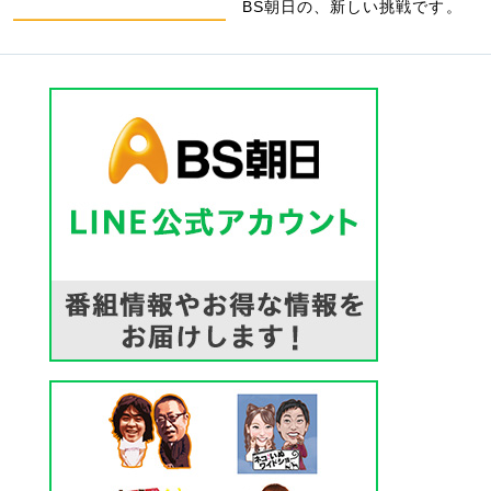
BS朝日の、新しい挑戦です。