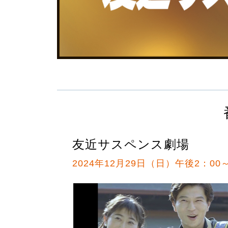
友近サスペンス劇場
2024年12月29日（日）午後2：00～