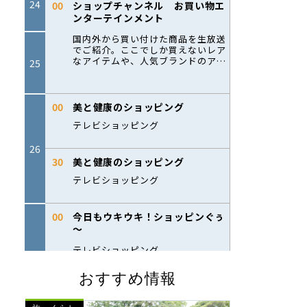
おすすめ情報