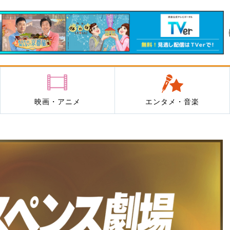
映画・アニメ
エンタメ・音楽