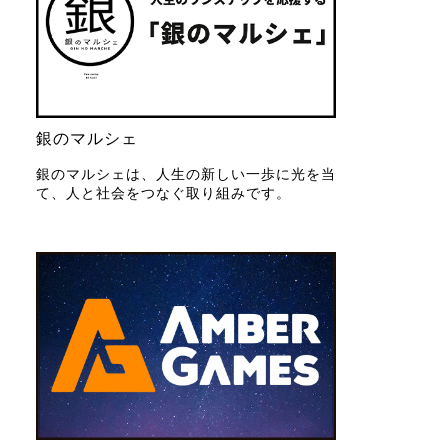
銀のマルシェ
銀のマルシェは、人生の新しい一歩に光を当
て、人と社会をつなぐ取り組みです。