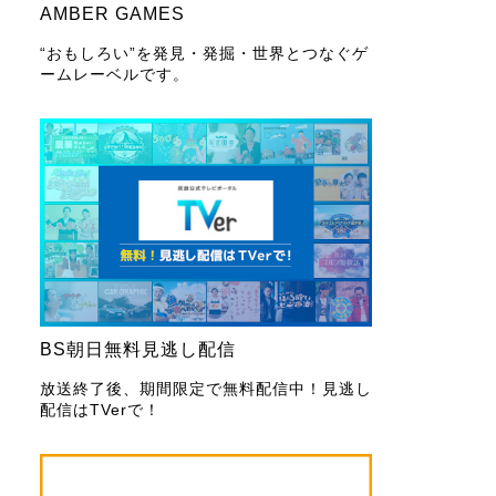
AMBER GAMES
“おもしろい”を発見・発掘・世界とつなぐゲ
ームレーベルです。
BS朝日無料見逃し配信
放送終了後、期間限定で無料配信中！見逃し
配信はTVerで！