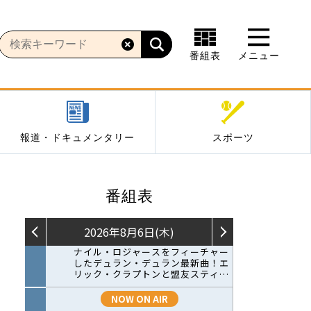
番組表
メニュー
報道・ドキュメンタリー
スポーツ
番組表