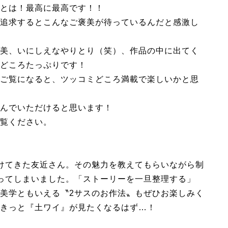
とは！最高に最高です！！
追求するとこんなご褒美が待っているんだと感激し
美、いにしえなやりとり（笑）、作品の中に出てく
どころたっぷりです！
ご覧になると、ツッコミどころ満載で楽しいかと思
んでいただけると思います！
覧ください。
けてきた友近さん。その魅力を教えてもらいながら制
ってしまいました。「ストーリーを一旦整理する」
美学ともいえる〝2サスのお作法〟もぜひお楽しみく
きっと『土ワイ』が見たくなるはず…！