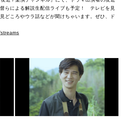
督らによる解説生配信ライブも予定！ テレビを見
見どころやウラ話などが聞けちゃいます。ぜひ、ド
/streams