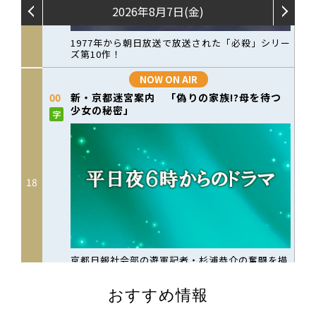
おすすめ情報