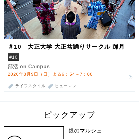
＃10 大正大学 大正盆踊りサークル 踊月
#10
部活 on Campus
2026年8月9日（日）よる6：54～7：00
ライフスタイル
ヒューマン
ピックアップ
銀のマルシェ