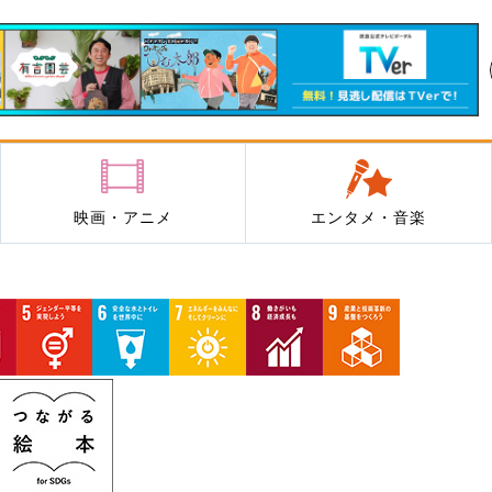
映画・アニメ
エンタメ・音楽