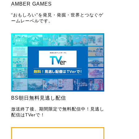
AMBER GAMES
“おもしろい”を発見・発掘・世界とつなぐゲ
ームレーベルです。
BS朝日無料見逃し配信
放送終了後、期間限定で無料配信中！見逃し
配信はTVerで！