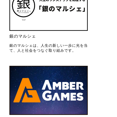
銀のマルシェ
銀のマルシェは、人生の新しい一歩に光を当
て、人と社会をつなぐ取り組みです。