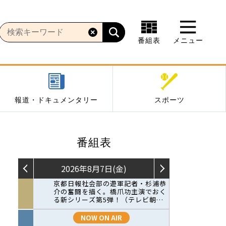
番組表
メニュー
報道・ドキュメンタリー
スポーツ
番組表