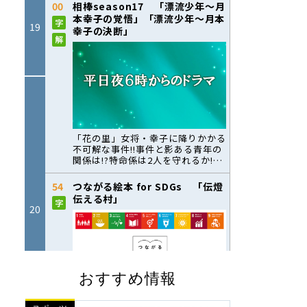
おすすめ情報