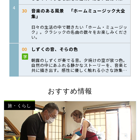
おすすめ情報
旅・くらし