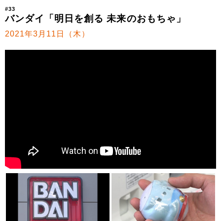
#33
バンダイ「明日を創る 未来のおもちゃ」
2021年3月11日（木）