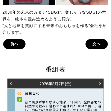
2030年の未来のカタチ“SDGs”。難しそうなSDGsの世
界を、絵本を読み進めるように紹介。
“人と地球を笑顔にする未来のおもちゃを作る”会社を紹
介します。
前へ
次へ
番組表