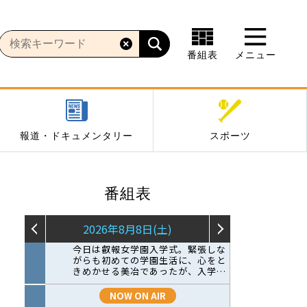
番組表
メニュー
報道・ドキュメンタリー
スポーツ
番組表