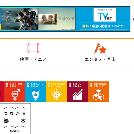
映画・アニメ
エンタメ・音楽