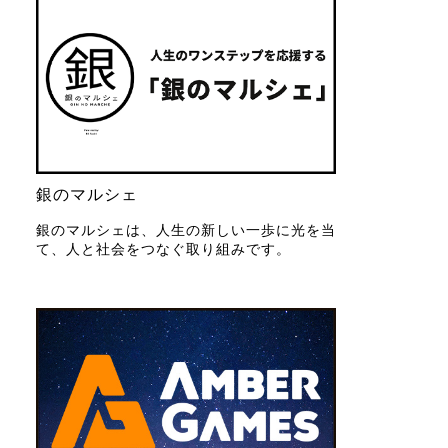
銀のマルシェ
銀のマルシェは、人生の新しい一歩に光を当
て、人と社会をつなぐ取り組みです。