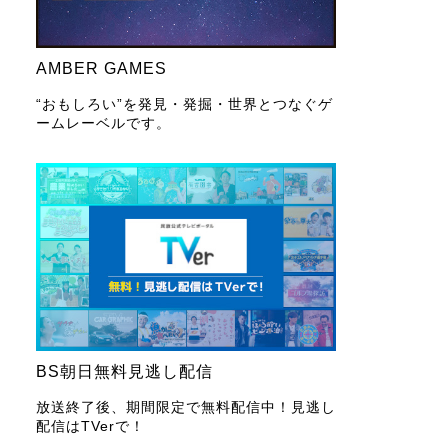
AMBER GAMES
“おもしろい”を発見・発掘・世界とつなぐゲ
ームレーベルです。
BS朝日無料見逃し配信
放送終了後、期間限定で無料配信中！見逃し
配信はTVerで！