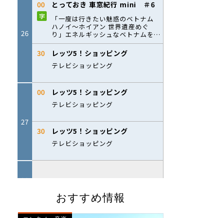
おすすめ情報