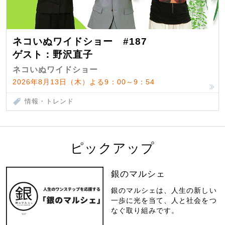
ネコいぬワイドショー #187
ゲスト：野沢直子
ネコいぬワイドショー
2026年8月13日（木）よる9：00～9：54
情報・トレンド
ピックアップ
銀のマルシェ
銀のマルシェは、人生の新しい
一歩に光を当て、人と社会をつ
なぐ取り組みです。