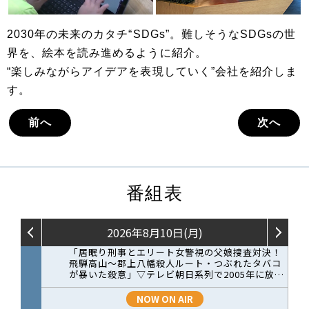
2030年の未来のカタチ“SDGs”。難しそうなSDGsの世
界を、絵本を読み進めるように紹介。
“楽しみながらアイデアを表現していく”会社を紹介しま
す。
前へ
次へ
番組表