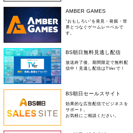
AMBER GAMES
“おもしろい”を発見・発掘・世
界とつなぐゲームレーベルで
す。
BS朝日無料見逃し配信
放送終了後、期間限定で無料配
信中！見逃し配信はTVerで！
BS朝日セールスサイト
効果的な広告配信でビジネスを
サポート。
お気軽にご相談ください。