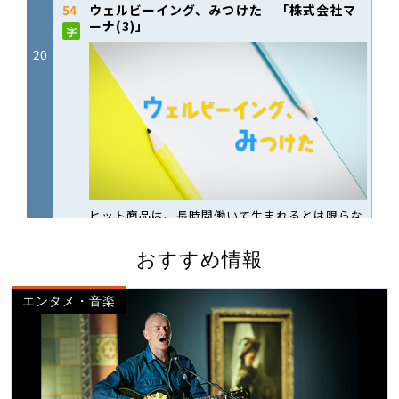
おすすめ情報
エンタメ・音楽