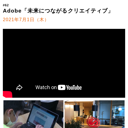
#62
Adobe「未来につながるクリエイティブ」
2021年7月1日（木）