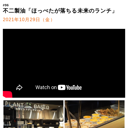
#96
不二製油「ほっぺたが落ちる未来のランチ」
2021年10月29日（金）