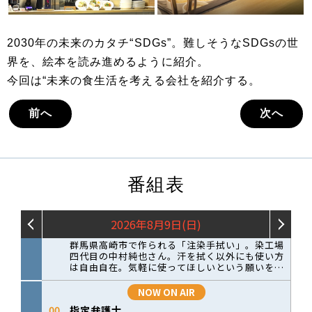
2030年の未来のカタチ“SDGs”。難しそうなSDGsの世
界を、絵本を読み進めるように紹介。
今回は“未来の食生活を考える会社を紹介する。
前へ
次へ
番組表