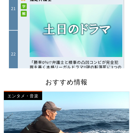
おすすめ情報
エンタメ・音楽