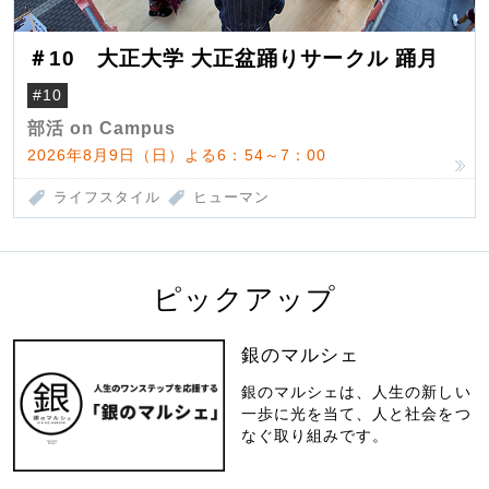
＃10 大正大学 大正盆踊りサークル 踊月
#10
部活 on Campus
2026年8月9日（日）よる6：54～7：00
ライフスタイル
ヒューマン
ピックアップ
銀のマルシェ
銀のマルシェは、人生の新しい
一歩に光を当て、人と社会をつ
なぐ取り組みです。