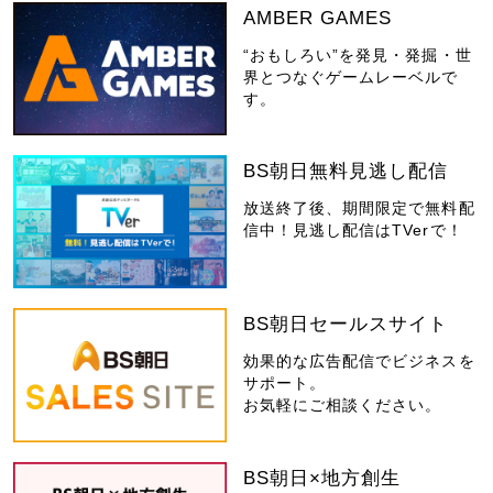
AMBER GAMES
“おもしろい”を発見・発掘・世
界とつなぐゲームレーベルで
す。
BS朝日無料見逃し配信
放送終了後、期間限定で無料配
信中！見逃し配信はTVerで！
BS朝日セールスサイト
効果的な広告配信でビジネスを
サポート。
お気軽にご相談ください。
BS朝日×地方創生