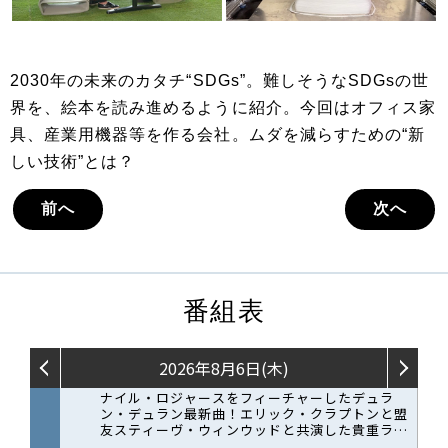
2030年の未来のカタチ“SDGs”。難しそうなSDGsの世
界を、絵本を読み進めるように紹介。今回はオフィス家
具、産業用機器等を作る会社。ムダを減らすための“新
しい技術”とは？
前へ
次へ
番組表