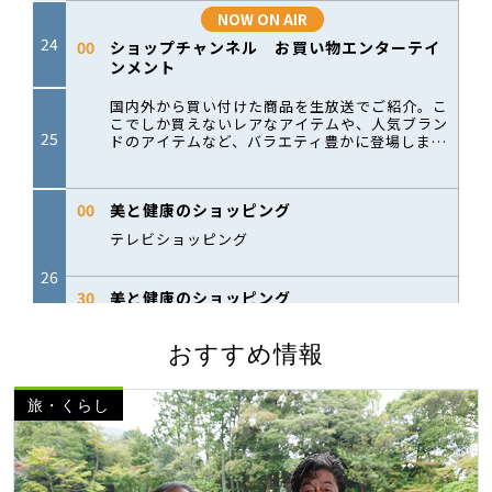
おすすめ情報
旅・くらし