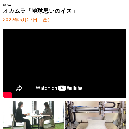
#154
オカムラ「地球思いのイス」
2022年5月27日（金）