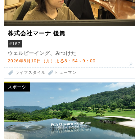
株式会社マーナ 後篇
#167
ウェルビーイング、みつけた
2026年8月10日（月）よる8：54～9：00
ライフスタイル
ヒューマン
スポーツ