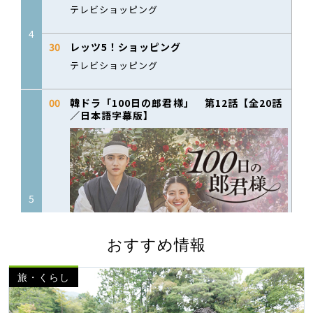
おすすめ情報
旅・くらし