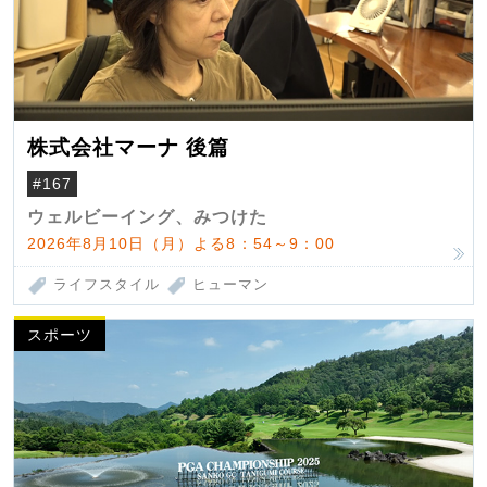
株式会社マーナ 後篇
#167
ウェルビーイング、みつけた
2026年8月10日（月）よる8：54～9：00
ライフスタイル
ヒューマン
スポーツ