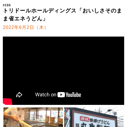
#155
トリドールホールディングス「おいしさそのま
ま省エネうどん」
2022年6月2日（木）