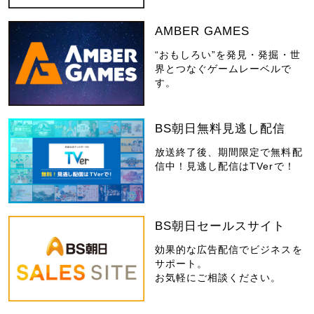
AMBER GAMES
“おもしろい”を発見・発掘・世
界とつなぐゲームレーベルで
す。
BS朝日無料見逃し配信
放送終了後、期間限定で無料配
信中！見逃し配信はTVerで！
BS朝日セールスサイト
効果的な広告配信でビジネスを
サポート。
お気軽にご相談ください。