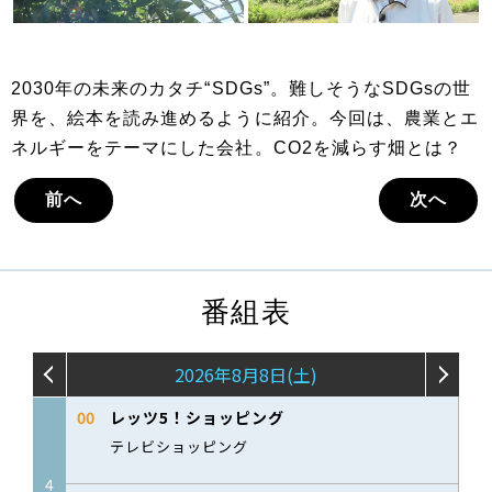
2030年の未来のカタチ“SDGs”。難しそうなSDGsの世
界を、絵本を読み進めるように紹介。今回は、農業とエ
ネルギーをテーマにした会社。CO2を減らす畑とは？
前へ
次へ
番組表