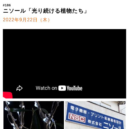
#186
ニソール「光り続ける植物たち」
2022年9月22日（木）