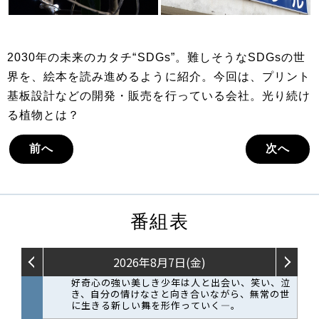
2030年の未来のカタチ“SDGs”。難しそうなSDGsの世
界を、絵本を読み進めるように紹介。今回は、プリント
基板設計などの開発・販売を行っている会社。光り続け
る植物とは？
前へ
次へ
番組表