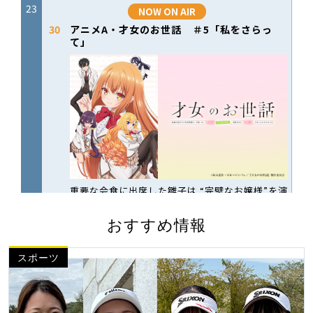
おすすめ情報
スポーツ