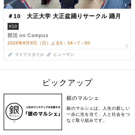
＃10 大正大学 大正盆踊りサークル 踊月
#10
部活 on Campus
2026年8月9日（日）よる6：54～7：00
ライフスタイル
ヒューマン
ピックアップ
銀のマルシェ
銀のマルシェは、人生の新しい
一歩に光を当て、人と社会をつ
なぐ取り組みです。