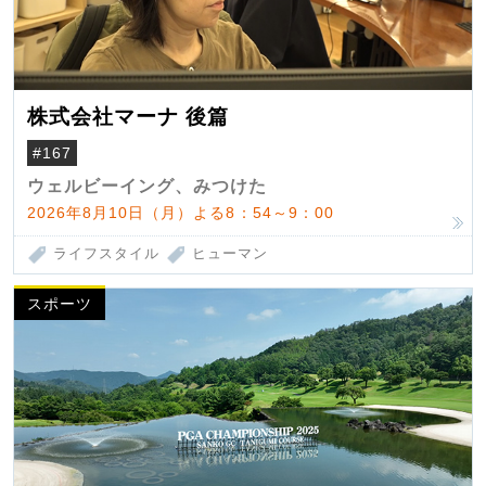
株式会社マーナ 後篇
#167
ウェルビーイング、みつけた
2026年8月10日（月）よる8：54～9：00
ライフスタイル
ヒューマン
スポーツ