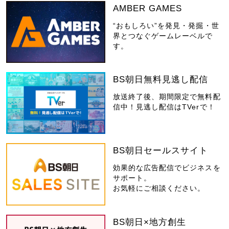
AMBER GAMES
“おもしろい”を発見・発掘・世
界とつなぐゲームレーベルで
す。
BS朝日無料見逃し配信
放送終了後、期間限定で無料配
信中！見逃し配信はTVerで！
BS朝日セールスサイト
効果的な広告配信でビジネスを
サポート。
お気軽にご相談ください。
BS朝日×地方創生