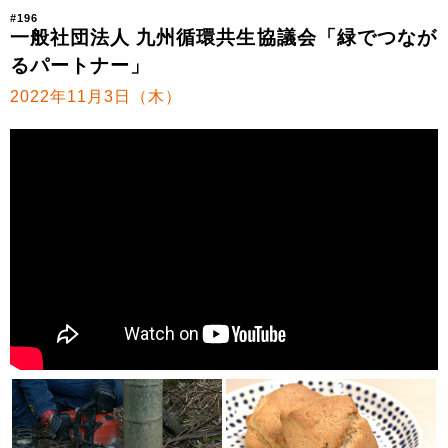
#196
一般社団法人 九州循環共生協議会「緑でつなが
るパートナー」
2022年11月3日（木）