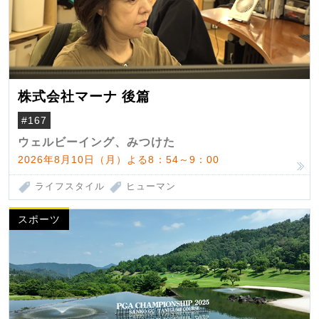
株式会社マーナ 後篇
#167
ウェルビーイング、みつけた
2026年8月10日（月）よる8：54～9：00
ライフスタイル
ヒューマン
スポーツ