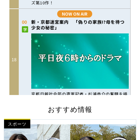
おすすめ情報
スポーツ