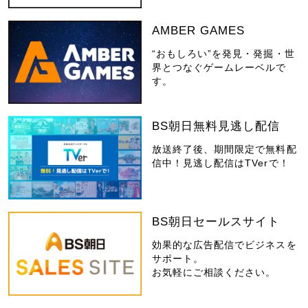
AMBER GAMES
“おもしろい”を発見・発掘・世
界とつなぐゲームレーベルで
す。
BS朝日無料見逃し配信
放送終了後、期間限定で無料配
信中！見逃し配信はTVerで！
BS朝日セールスサイト
効果的な広告配信でビジネスを
サポート。
お気軽にご相談ください。