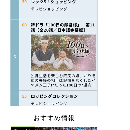
おすすめ情報