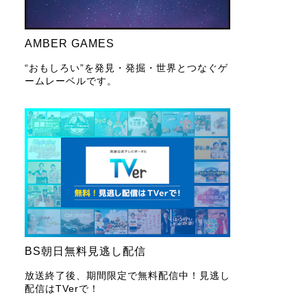
AMBER GAMES
“おもしろい”を発見・発掘・世界とつなぐゲ
ームレーベルです。
BS朝日無料見逃し配信
放送終了後、期間限定で無料配信中！見逃し
配信はTVerで！