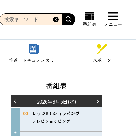
番組表
メニュー
報道・ドキュメンタリー
スポーツ
番組表