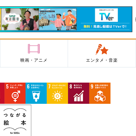
映画・アニメ
エンタメ・音楽