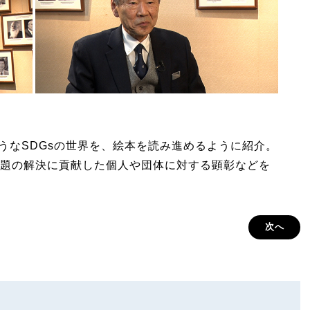
しそうなSDGsの世界を、絵本を読み進めるように紹介。
題の解決に貢献した個人や団体に対する顕彰などを
次へ