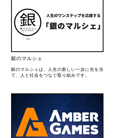
銀のマルシェ
銀のマルシェは、人生の新しい一歩に光を当
て、人と社会をつなぐ取り組みです。