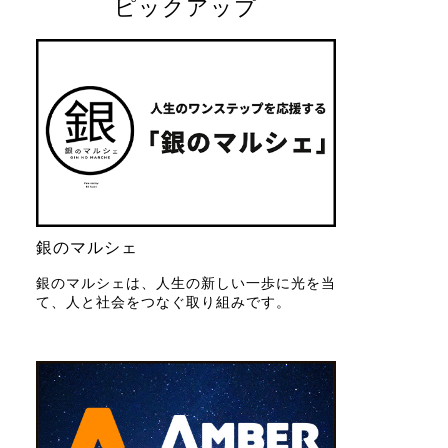
ピックアップ
銀のマルシェ
銀のマルシェは、人生の新しい一歩に光を当
て、人と社会をつなぐ取り組みです。