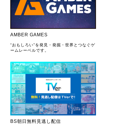
AMBER GAMES
“おもしろい”を発見・発掘・世界とつなぐゲ
ームレーベルです。
BS朝日無料見逃し配信