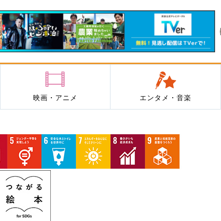
映画・アニメ
エンタメ・音楽