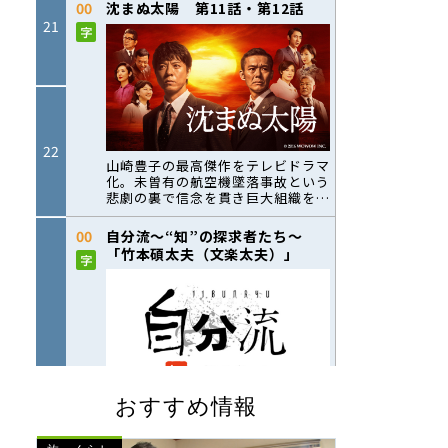
おすすめ情報