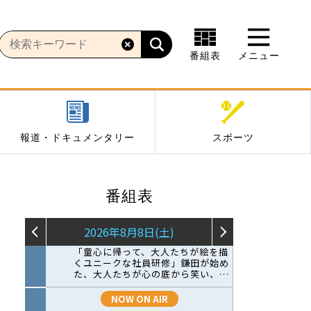
番組表
メニュー
報道・ドキュメンタリー
スポーツ
番組表