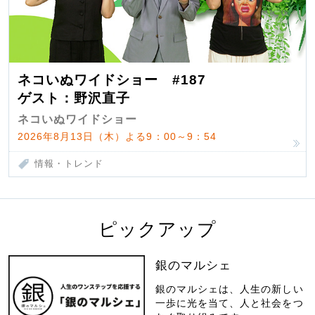
ネコいぬワイドショー #187
ゲスト：野沢直子
ネコいぬワイドショー
2026年8月13日（木）よる9：00～9：54
情報・トレンド
ピックアップ
銀のマルシェ
銀のマルシェは、人生の新しい
一歩に光を当て、人と社会をつ