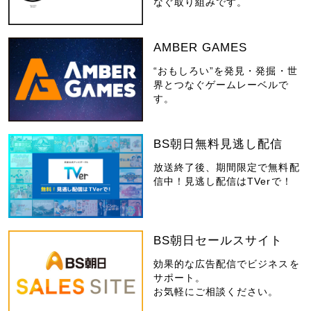
なぐ取り組みです。
AMBER GAMES
“おもしろい”を発見・発掘・世
界とつなぐゲームレーベルで
す。
BS朝日無料見逃し配信
放送終了後、期間限定で無料配
信中！見逃し配信はTVerで！
BS朝日セールスサイト
効果的な広告配信でビジネスを
サポート。
お気軽にご相談ください。