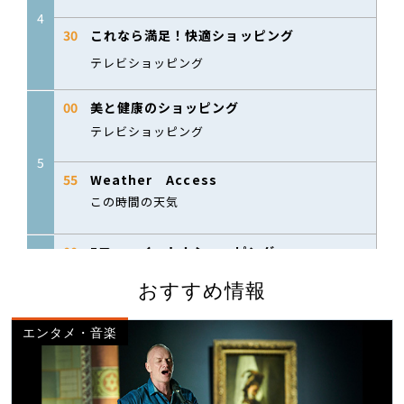
おすすめ情報
エンタメ・音楽