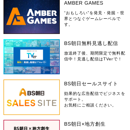
AMBER GAMES
“おもしろい”を発見・発掘・世
界とつなぐゲームレーベルで
す。
BS朝日無料見逃し配信
放送終了後、期間限定で無料配
信中！見逃し配信はTVerで！
BS朝日セールスサイト
効果的な広告配信でビジネスを
サポート。
お気軽にご相談ください。
BS朝日×地方創生