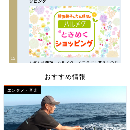
おすすめ情報
エンタメ・音楽