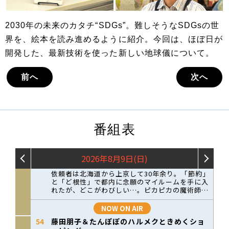
2030年の未来のカタチ“SDGs”。難しそうなSDGsの世
界を、絵本を読み進めるように紹介。今回は、ほぼ日が
開発した、最新技術を使った新しい地球儀について。
前へ
次へ
番組表