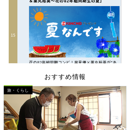
おすすめ情報
旅・くらし