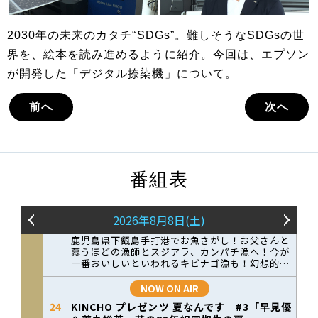
2030年の未来のカタチ“SDGs”。難しそうなSDGsの世
界を、絵本を読み進めるように紹介。今回は、エプソン
が開発した「デジタル捺染機」について。
前へ
次へ
番組表